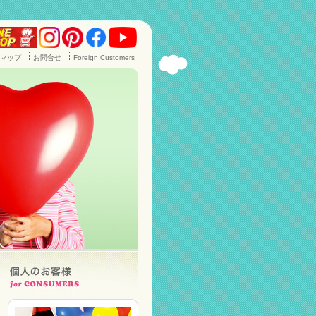
マップ
お問合せ
Foreign Customers