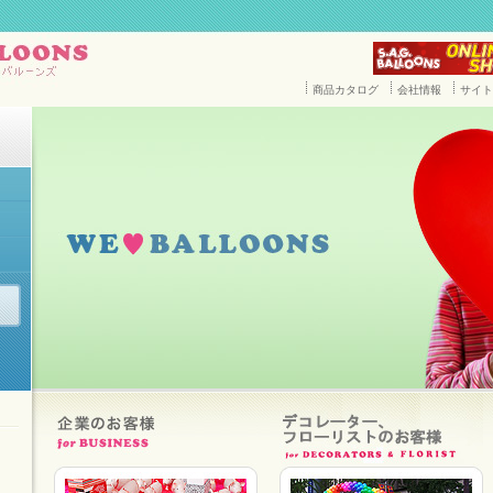
商品カタログ
会社情報
サイト